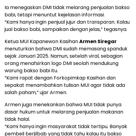
Ia menegaskan DMI tidak melarang penjualan bakso
babi, tetapi menuntut kejelasan informasi.
“Kami hanya ingin penjual jujur dan transparan. Kalau
jual bakso babi, sampaikan dengan jelas,” tegasnya.
Ketua MUI Kapanewon Kasihan
Armen Siregar
menuturkan bahwa DMI sudah memasang spanduk
sejak Januari 2025. Namun, setelah viral, sebagian
orang menafsirkan logo DMI seolah mendukung
warung bakso babi itu.
“Kami rapat dengan Forkopimkap Kasihan dan
sepakat menambahkan tulisan MUI agar tidak ada
salah paham,” ujar Armen.
Armen juga menekankan bahwa MUI tidak punya
dasar hukum untuk melarang penjualan makanan
tidak halal.
“Kami hanya ingin masyarakat tidak tertipu. Banyak
pembeli berjilbab yang tidak tahu kalau itu bakso