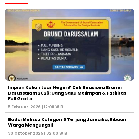
Impian Kuliah Luar Negeri? Cek Beasiswa Brunei
Darussalam 2026: Uang Saku Melimpah & Fasilitas
Full Gratis
5 Februari 2026 | 17:08 WIB
Badai Melissa Kategori 5 Terjang Jamaika, Ribuan
Warga Mengungsi!
30 Oktober 2025 | 02:00 WIB