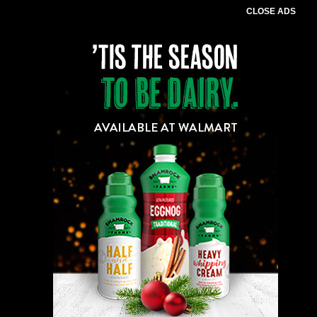
CLOSE ADS