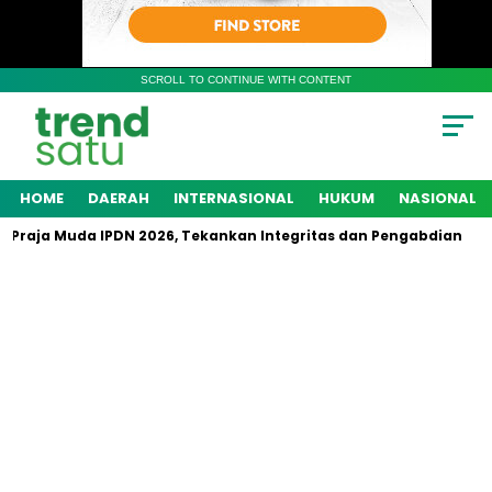
SCROLL TO CONTINUE WITH CONTENT
HOME
DAERAH
INTERNASIONAL
HUKUM
NASIONAL
 Praja Muda IPDN 2026, Tekankan Integritas dan Pengabdian