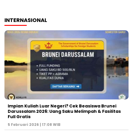
INTERNASIONAL
Impian Kuliah Luar Negeri? Cek Beasiswa Brunei
Darussalam 2026: Uang Saku Melimpah & Fasilitas
Full Gratis
5 Februari 2026 | 17:08 WIB