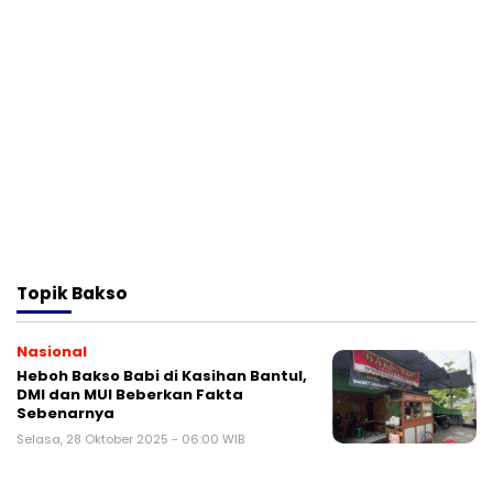
Topik
Bakso
Nasional
Heboh Bakso Babi di Kasihan Bantul,
DMI dan MUI Beberkan Fakta
Sebenarnya
Selasa, 28 Oktober 2025 - 06:00 WIB