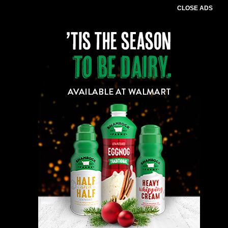
CLOSE ADS