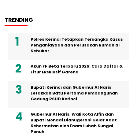
TRENDING
Polres Kerinci Tetapkan Tersangka Kasus
Penganiayaan dan Perusakan Rumah di
Sebukar
Akun FF Beta Terbaru 2026: Cara Daftar &
Fitur Eksklusif Garena
Bupati Kerinci dan Gubernur Al Haris
Letakkan Batu Pertama Pembangunan
Gedung RSUD Kerinci
Gubernur Al Haris, Wali Kota Alfin dan
Bupati Monadi Dianugerahi Gelar Adat
Kehormatan oleh Enam Luhah Sungai
Penuh