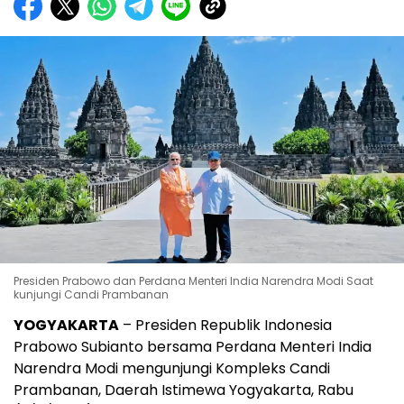
Presiden Prabowo dan Perdana Menteri India Narendra Modi Saat
kunjungi Candi Prambanan
YOGYAKARTA
–
Presiden Republik Indonesia
Prabowo Subianto
bersama Perdana Menteri India
Narendra Modi
mengunjungi
Kompleks Candi
Prambanan
, Daerah Istimewa Yogyakarta, Rabu