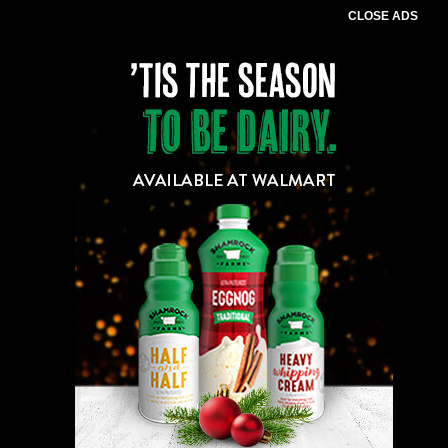
CLOSE ADS