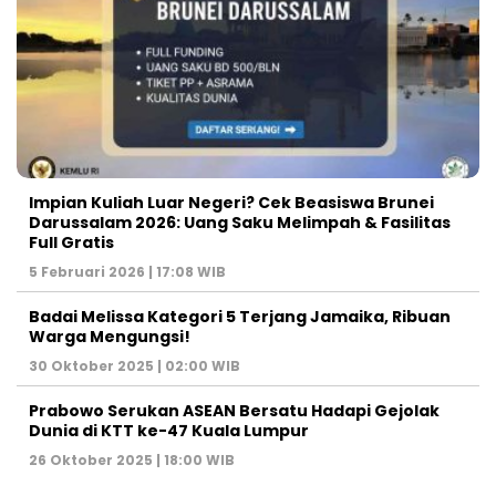
Impian Kuliah Luar Negeri? Cek Beasiswa Brunei
Darussalam 2026: Uang Saku Melimpah & Fasilitas
Full Gratis
5 Februari 2026 | 17:08 WIB
Badai Melissa Kategori 5 Terjang Jamaika, Ribuan
Warga Mengungsi!
30 Oktober 2025 | 02:00 WIB
Prabowo Serukan ASEAN Bersatu Hadapi Gejolak
Dunia di KTT ke-47 Kuala Lumpur
26 Oktober 2025 | 18:00 WIB