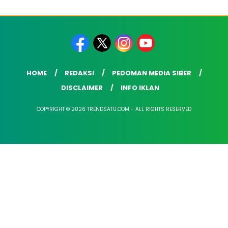
HOME
REDAKSI
PEDOMAN MEDIA SIBER
DISCLAIMER
INFO IKLAN
COPYRIGHT © 2026 TRENDSATU.COM - ALL RIGHTS RESERVED