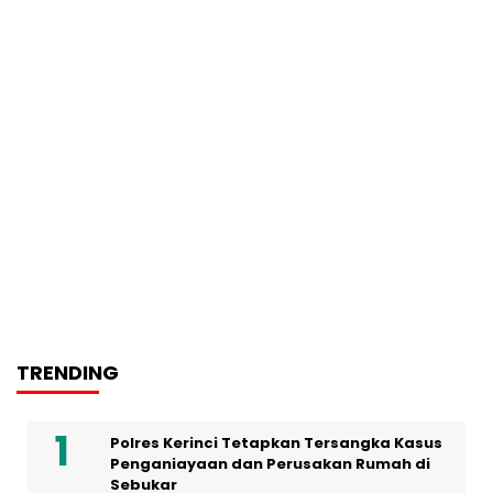
TRENDING
Polres Kerinci Tetapkan Tersangka Kasus
Penganiayaan dan Perusakan Rumah di
Sebukar