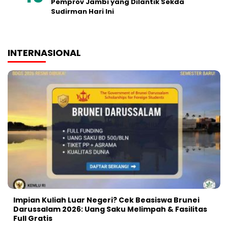
Pemprov Jambi yang Dilantik Sekda
Sudirman Hari Ini
INTERNASIONAL
Impian Kuliah Luar Negeri? Cek Beasiswa Brunei
Darussalam 2026: Uang Saku Melimpah & Fasilitas
Full Gratis