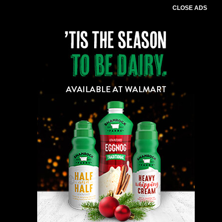
CLOSE ADS