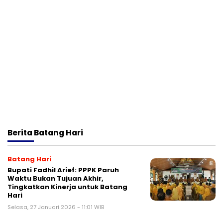
Berita
Batang Hari
Batang Hari
Bupati Fadhil Arief: PPPK Paruh
Waktu Bukan Tujuan Akhir,
Tingkatkan Kinerja untuk Batang
Hari
Selasa, 27 Januari 2026 - 11:01 WIB