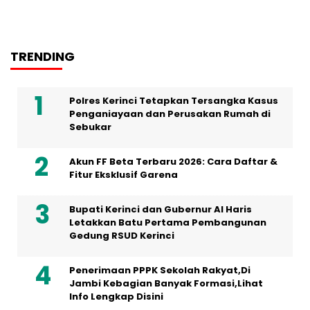
TRENDING
Polres Kerinci Tetapkan Tersangka Kasus
Penganiayaan dan Perusakan Rumah di
Sebukar
Akun FF Beta Terbaru 2026: Cara Daftar &
Fitur Eksklusif Garena
Bupati Kerinci dan Gubernur Al Haris
Letakkan Batu Pertama Pembangunan
Gedung RSUD Kerinci
Penerimaan PPPK Sekolah Rakyat,Di
Jambi Kebagian Banyak Formasi,Lihat
Info Lengkap Disini