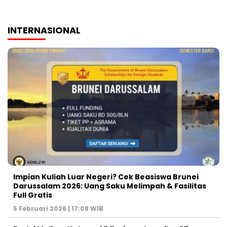
INTERNASIONAL
Impian Kuliah Luar Negeri? Cek Beasiswa Brunei
Darussalam 2026: Uang Saku Melimpah & Fasilitas
Full Gratis
5 Februari 2026 | 17:08 WIB