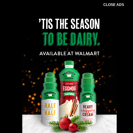
CLOSE ADS