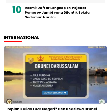
Resmi! Daftar Lengkap 84 Pejabat
Pemprov Jambi yang Dilantik Sekda
Sudirman Hari Ini
INTERNASIONAL
Impian Kuliah Luar Negeri? Cek Beasiswa Brunei