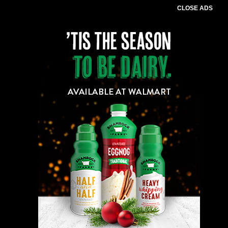
CLOSE ADS