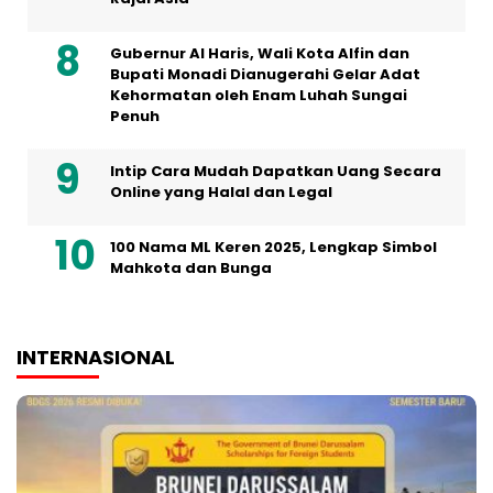
Gubernur Al Haris, Wali Kota Alfin dan
Bupati Monadi Dianugerahi Gelar Adat
Kehormatan oleh Enam Luhah Sungai
Penuh
Intip Cara Mudah Dapatkan Uang Secara
Online yang Halal dan Legal
100 Nama ML Keren 2025, Lengkap Simbol
Mahkota dan Bunga
INTERNASIONAL