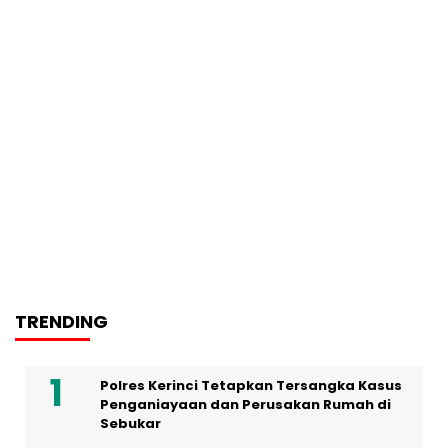
TRENDING
Polres Kerinci Tetapkan Tersangka Kasus
Penganiayaan dan Perusakan Rumah di
Sebukar