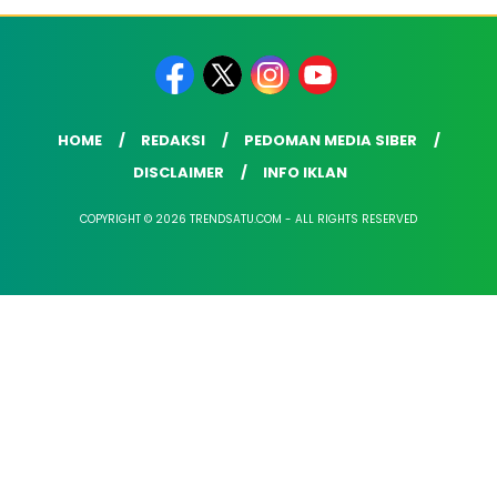
HOME
REDAKSI
PEDOMAN MEDIA SIBER
DISCLAIMER
INFO IKLAN
COPYRIGHT © 2026 TRENDSATU.COM - ALL RIGHTS RESERVED