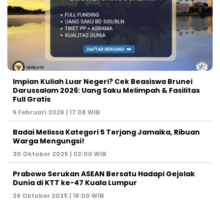
Impian Kuliah Luar Negeri? Cek Beasiswa Brunei
Darussalam 2026: Uang Saku Melimpah & Fasilitas
Full Gratis
5 Februari 2026 | 17:08 WIB
Badai Melissa Kategori 5 Terjang Jamaika, Ribuan
Warga Mengungsi!
30 Oktober 2025 | 02:00 WIB
Prabowo Serukan ASEAN Bersatu Hadapi Gejolak
Dunia di KTT ke-47 Kuala Lumpur
26 Oktober 2025 | 18:00 WIB