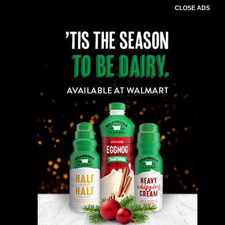
CLOSE ADS