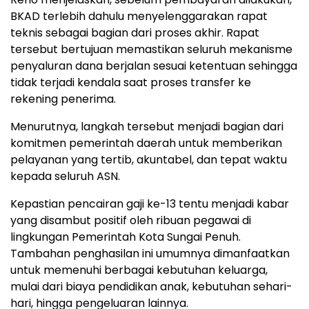
BKAD terlebih dahulu menyelenggarakan rapat
teknis sebagai bagian dari proses akhir. Rapat
tersebut bertujuan memastikan seluruh mekanisme
penyaluran dana berjalan sesuai ketentuan sehingga
tidak terjadi kendala saat proses transfer ke
rekening penerima.
Menurutnya, langkah tersebut menjadi bagian dari
komitmen pemerintah daerah untuk memberikan
pelayanan yang tertib, akuntabel, dan tepat waktu
kepada seluruh ASN.
Kepastian pencairan gaji ke-13 tentu menjadi kabar
yang disambut positif oleh ribuan pegawai di
lingkungan Pemerintah Kota Sungai Penuh.
Tambahan penghasilan ini umumnya dimanfaatkan
untuk memenuhi berbagai kebutuhan keluarga,
mulai dari biaya pendidikan anak, kebutuhan sehari-
hari, hingga pengeluaran lainnya.