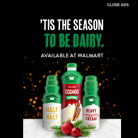
CLOSE ADS