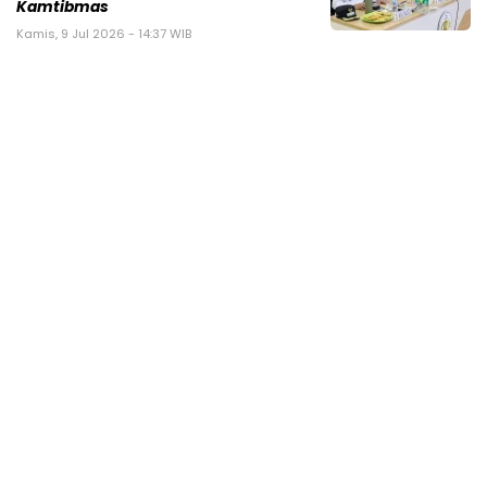
Kamtibmas
Kamis, 9 Jul 2026 - 14:37 WIB