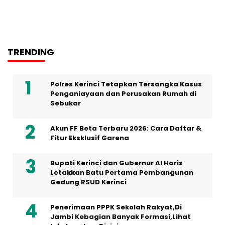
TRENDING
Polres Kerinci Tetapkan Tersangka Kasus
Penganiayaan dan Perusakan Rumah di
Sebukar
Akun FF Beta Terbaru 2026: Cara Daftar &
Fitur Eksklusif Garena
Bupati Kerinci dan Gubernur Al Haris
Letakkan Batu Pertama Pembangunan
Gedung RSUD Kerinci
Penerimaan PPPK Sekolah Rakyat,Di
Jambi Kebagian Banyak Formasi,Lihat