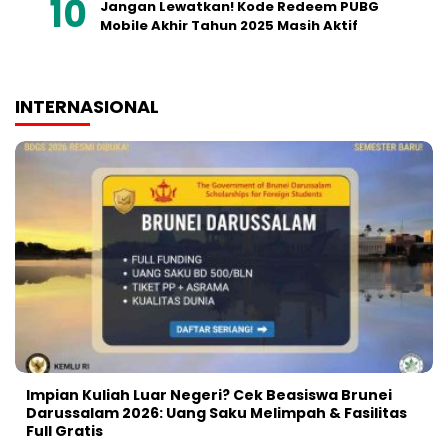
Jangan Lewatkan! Kode Redeem PUBG
Mobile Akhir Tahun 2025 Masih Aktif
INTERNASIONAL
Impian Kuliah Luar Negeri? Cek Beasiswa Brunei
Darussalam 2026: Uang Saku Melimpah & Fasilitas
Full Gratis