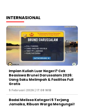
INTERNASIONAL
Impian Kuliah Luar Negeri? Cek
Beasiswa Brunei Darussalam 2026:
Uang Saku Melimpah & Fasilitas Full
Gratis
5 Februari 2026 | 17:08 WIB
Badai Melissa Kategori 5 Terjang
Jamaika, Ribuan Warga Mengungsi!