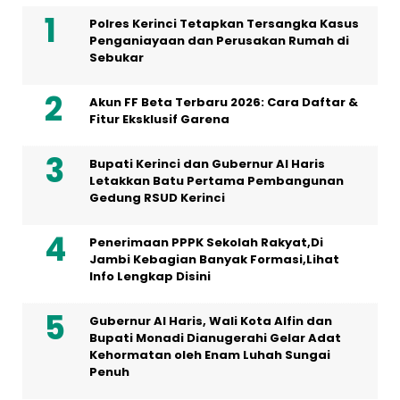
Polres Kerinci Tetapkan Tersangka Kasus
Penganiayaan dan Perusakan Rumah di
Sebukar
Akun FF Beta Terbaru 2026: Cara Daftar &
Fitur Eksklusif Garena
Bupati Kerinci dan Gubernur Al Haris
Letakkan Batu Pertama Pembangunan
Gedung RSUD Kerinci
Penerimaan PPPK Sekolah Rakyat,Di
Jambi Kebagian Banyak Formasi,Lihat
Info Lengkap Disini
Gubernur Al Haris, Wali Kota Alfin dan
Bupati Monadi Dianugerahi Gelar Adat
Kehormatan oleh Enam Luhah Sungai
Penuh