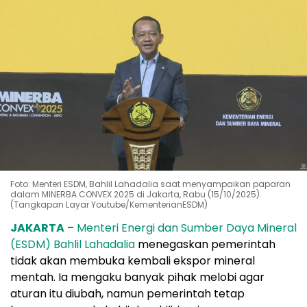
Foto: Menteri ESDM, Bahlil Lahadalia saat menyampaikan paparan
dalam MINERBA CONVEX 2025 di Jakarta, Rabu (15/10/2025).
(Tangkapan Layar Youtube/KementerianESDM)
JAKARTA
–
Menteri Energi dan Sumber Daya Mineral
(ESDM) Bahlil Lahadalia
menegaskan pemerintah
tidak akan membuka kembali ekspor mineral
mentah. Ia mengaku banyak pihak melobi agar
aturan itu diubah, namun pemerintah tetap