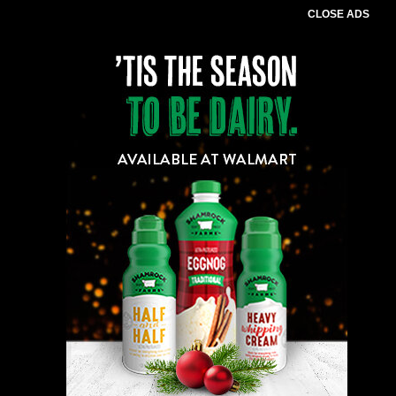
CLOSE ADS