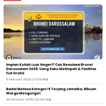
Impian Kuliah Luar Negeri? Cek Beasiswa Brunei
Darussalam 2026: Uang Saku Melimpah & Fasilitas
Full Gratis
5 Februari 2026 | 17:08 WIB
Badai Melissa Kategori 5 Terjang Jamaika, Ribuan
Warga Mengungsi!
30 Oktober 2025 | 02:00 WIB