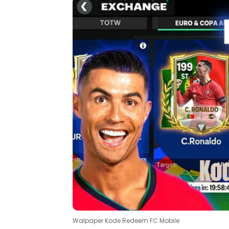
Walpaper Kode Redeem FC Mobile