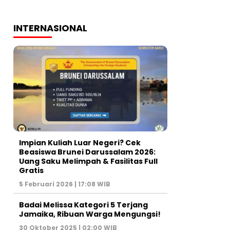
INTERNASIONAL
Impian Kuliah Luar Negeri? Cek
Beasiswa Brunei Darussalam 2026:
Uang Saku Melimpah & Fasilitas Full
Gratis
5 Februari 2026 | 17:08 WIB
Badai Melissa Kategori 5 Terjang
Jamaika, Ribuan Warga Mengungsi!
30 Oktober 2025 | 02:00 WIB