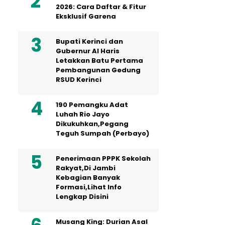
2026: Cara Daftar & Fitur
Eksklusif Garena
Bupati Kerinci dan
Gubernur Al Haris
Letakkan Batu Pertama
Pembangunan Gedung
RSUD Kerinci
190 Pemangku Adat
Luhah Rio Jayo
Dikukuhkan,Pegang
Teguh Sumpah (Perbayo)
Penerimaan PPPK Sekolah
Rakyat,Di Jambi
Kebagian Banyak
Formasi,Lihat Info
Lengkap Disini
Musang King: Durian Asal