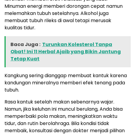
Minuman energi memberi dorongan cepat namun
melemahkan tubuh setelahnya. Alkohol juga
membuat tubuh rileks di awal tetapi merusak
kualitas tidur.
Baca Juga :
Turunkan Kolesterol Tanpa
Obat! Ini 11 Herbal Ajaib yang Bikin Jantung
Tetap Kuat
Kangkung sering dianggap membuat kantuk karena
kandungan mineralnya memberi efek tenang pada
tubuh.
Rasa kantuk setelah makan sebenarnya wajar.
Namun, jika keluhan ini muncul berulang, Anda bisa
memperbaiki pola makan, meningkatkan waktu
tidur, dan rutin berolahraga. Bila kondisi tidak
membaik, konsultasi dengan dokter menjadi pilihan