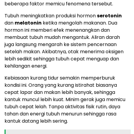
beberapa faktor memicu fenomena tersebut.
Tubuh meningkatkan produksi hormon
serotonin
dan
melatonin
ketika mengolah makanan. Dua
hormon ini memberi efek menenangkan dan
membuat tubuh mudah mengantuk. Aliran darah
juga langsung mengarah ke sistem pencernaan
setelah makan. Akibatnya, otak menerima oksigen
lebih sedikit sehingga tubuh cepat menguap dan
kehilangan energi.
Kebiasaan kurang tidur semakin memperburuk
kondisi ini. Orang yang kurang istirahat biasanya
cepat lapar dan makan lebih banyak, sehingga
kantuk muncul lebih kuat. Minim gerak juga memicu
tubuh cepat lelah. Tanpa aktivitas fisik rutin, daya
tahan dan energi tubuh menurun sehingga rasa
kantuk datang lebih sering.