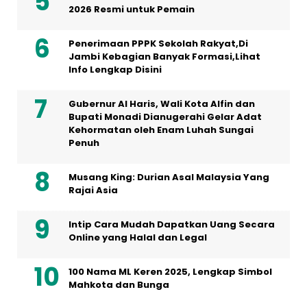
2026 Resmi untuk Pemain
Penerimaan PPPK Sekolah Rakyat,Di
Jambi Kebagian Banyak Formasi,Lihat
Info Lengkap Disini
Gubernur Al Haris, Wali Kota Alfin dan
Bupati Monadi Dianugerahi Gelar Adat
Kehormatan oleh Enam Luhah Sungai
Penuh
Musang King: Durian Asal Malaysia Yang
Rajai Asia
Intip Cara Mudah Dapatkan Uang Secara
Online yang Halal dan Legal
100 Nama ML Keren 2025, Lengkap Simbol
Mahkota dan Bunga