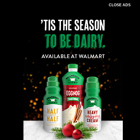
CLOSE ADS