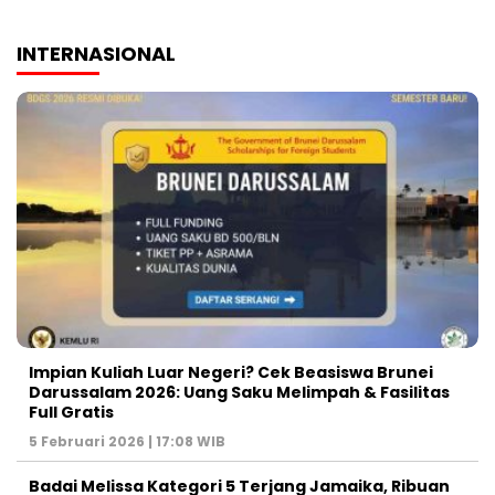
INTERNASIONAL
Impian Kuliah Luar Negeri? Cek Beasiswa Brunei
Darussalam 2026: Uang Saku Melimpah & Fasilitas
Full Gratis
5 Februari 2026 | 17:08 WIB
Badai Melissa Kategori 5 Terjang Jamaika, Ribuan