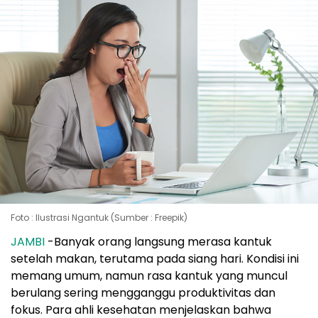
Foto : Ilustrasi Ngantuk (Sumber : Freepik)
JAMBI
-Banyak orang langsung merasa kantuk
setelah makan, terutama pada siang hari. Kondisi ini
memang umum, namun rasa kantuk yang muncul
berulang sering mengganggu produktivitas dan
fokus. Para ahli kesehatan menjelaskan bahwa