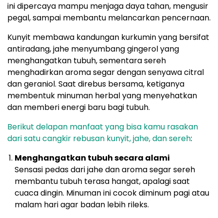
ini dipercaya mampu menjaga daya tahan, mengusir
pegal, sampai membantu melancarkan pencernaan.
Kunyit membawa kandungan kurkumin yang bersifat
antiradang, jahe menyumbang gingerol yang
menghangatkan tubuh, sementara sereh
menghadirkan aroma segar dengan senyawa citral
dan geraniol. Saat direbus bersama, ketiganya
membentuk minuman herbal yang menyehatkan
dan memberi energi baru bagi tubuh.
Berikut delapan manfaat yang bisa kamu rasakan
dari satu cangkir rebusan kunyit, jahe, dan sereh
:
Menghangatkan tubuh secara alami
Sensasi pedas dari jahe dan aroma segar sereh
membantu tubuh terasa hangat, apalagi saat
cuaca dingin. Minuman ini cocok diminum pagi atau
malam hari agar badan lebih rileks.