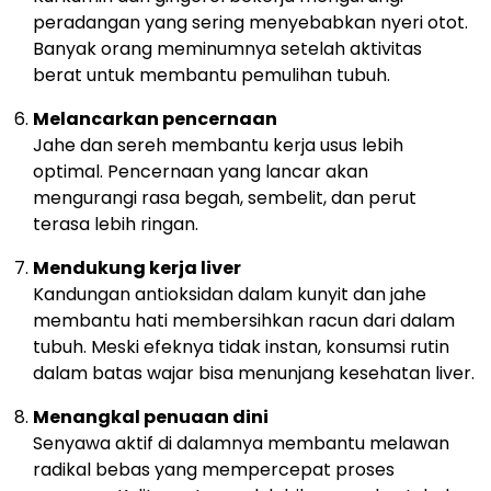
peradangan yang sering menyebabkan nyeri otot.
Banyak orang meminumnya setelah aktivitas
berat untuk membantu pemulihan tubuh.
Melancarkan pencernaan
Jahe dan sereh membantu kerja usus lebih
optimal. Pencernaan yang lancar akan
mengurangi rasa begah, sembelit, dan perut
terasa lebih ringan.
Mendukung kerja liver
Kandungan antioksidan dalam kunyit dan jahe
membantu hati membersihkan racun dari dalam
tubuh. Meski efeknya tidak instan, konsumsi rutin
dalam batas wajar bisa menunjang kesehatan liver.
Menangkal penuaan dini
Senyawa aktif di dalamnya membantu melawan
radikal bebas yang mempercepat proses