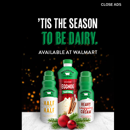
CLOSE ADS