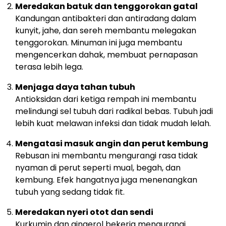
Meredakan batuk dan tenggorokan gatal
Kandungan antibakteri dan antiradang dalam
kunyit, jahe, dan sereh membantu melegakan
tenggorokan. Minuman ini juga membantu
mengencerkan dahak, membuat pernapasan
terasa lebih lega.
Menjaga daya tahan tubuh
Antioksidan dari ketiga rempah ini membantu
melindungi sel tubuh dari radikal bebas. Tubuh jadi
lebih kuat melawan infeksi dan tidak mudah lelah.
Mengatasi masuk angin dan perut kembung
Rebusan ini membantu mengurangi rasa tidak
nyaman di perut seperti mual, begah, dan
kembung. Efek hangatnya juga menenangkan
tubuh yang sedang tidak fit.
Meredakan nyeri otot dan sendi
Kurkumin dan gingerol bekerja mengurangi