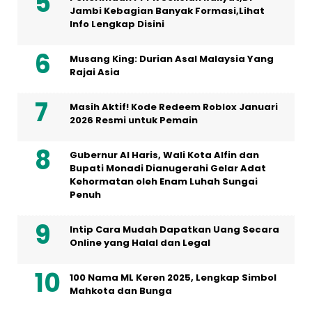
Jambi Kebagian Banyak Formasi,Lihat
Info Lengkap Disini
Musang King: Durian Asal Malaysia Yang
Rajai Asia
Masih Aktif! Kode Redeem Roblox Januari
2026 Resmi untuk Pemain
Gubernur Al Haris, Wali Kota Alfin dan
Bupati Monadi Dianugerahi Gelar Adat
Kehormatan oleh Enam Luhah Sungai
Penuh
Intip Cara Mudah Dapatkan Uang Secara
Online yang Halal dan Legal
100 Nama ML Keren 2025, Lengkap Simbol
Mahkota dan Bunga