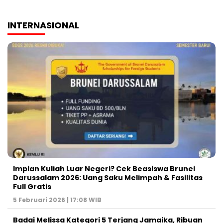
INTERNASIONAL
Impian Kuliah Luar Negeri? Cek Beasiswa Brunei
Darussalam 2026: Uang Saku Melimpah & Fasilitas
Full Gratis
5 Februari 2026 | 17:08 WIB
Badai Melissa Kategori 5 Terjang Jamaika, Ribuan