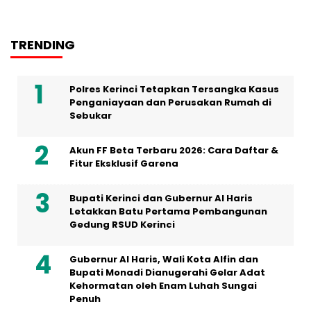
TRENDING
Polres Kerinci Tetapkan Tersangka Kasus
Penganiayaan dan Perusakan Rumah di
Sebukar
Akun FF Beta Terbaru 2026: Cara Daftar &
Fitur Eksklusif Garena
Bupati Kerinci dan Gubernur Al Haris
Letakkan Batu Pertama Pembangunan
Gedung RSUD Kerinci
Gubernur Al Haris, Wali Kota Alfin dan
Bupati Monadi Dianugerahi Gelar Adat
Kehormatan oleh Enam Luhah Sungai
Penuh