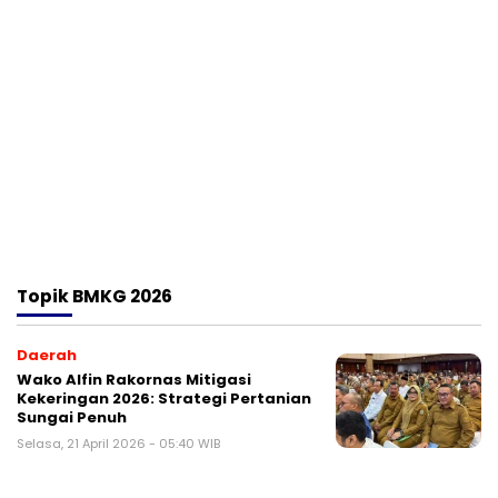
Topik
BMKG 2026
Daerah
Wako Alfin Rakornas Mitigasi
Kekeringan 2026: Strategi Pertanian
Sungai Penuh
Selasa, 21 April 2026 - 05:40 WIB