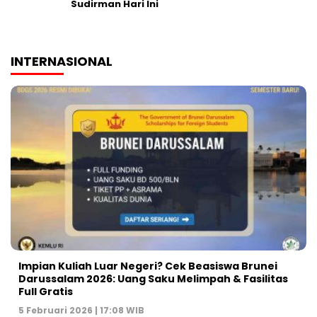
Sudirman Hari Ini
INTERNASIONAL
Impian Kuliah Luar Negeri? Cek Beasiswa Brunei
Darussalam 2026: Uang Saku Melimpah & Fasilitas
Full Gratis
5 Februari 2026 | 17:08 WIB