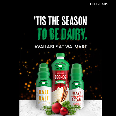
CLOSE ADS