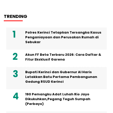
TRENDING
Polres Kerinci Tetapkan Tersangka Kasus
Penganiayaan dan Perusakan Rumah di
Sebukar
Akun FF Beta Terbaru 2026: Cara Daftar &
Fitur Eksklusif Garena
Bupati Kerinci dan Gubernur Al Haris
Letakkan Batu Pertama Pembangunan
Gedung RSUD Kerinci
190 Pemangku Adat Luhah Rio Jayo
Dikukuhkan,Pegang Teguh Sumpah
(Perbayo)