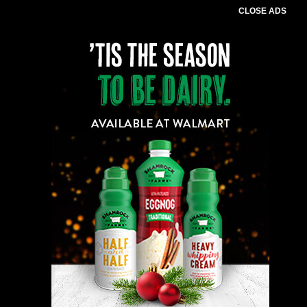
CLOSE ADS