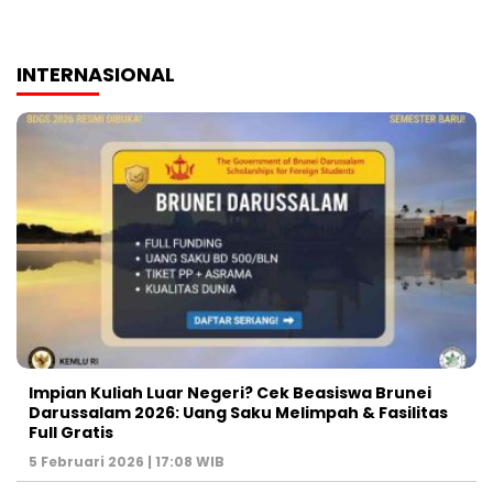
INTERNASIONAL
Impian Kuliah Luar Negeri? Cek Beasiswa Brunei
Darussalam 2026: Uang Saku Melimpah & Fasilitas
Full Gratis
5 Februari 2026 | 17:08 WIB