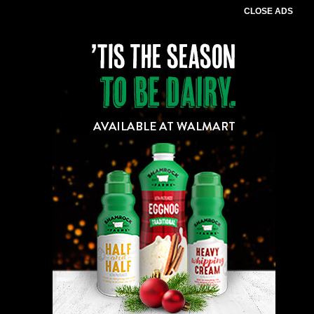
CLOSE ADS