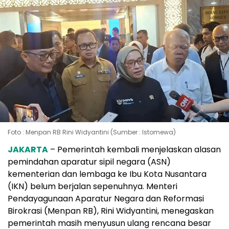
Foto : Menpan RB Rini Widyantini (Sumber : Istomewa)
JAKARTA
– Pemerintah kembali menjelaskan alasan
pemindahan aparatur sipil negara (ASN)
kementerian dan lembaga ke Ibu Kota Nusantara
(IKN) belum berjalan sepenuhnya. Menteri
Pendayagunaan Aparatur Negara dan Reformasi
Birokrasi (Menpan RB), Rini Widyantini, menegaskan
pemerintah masih menyusun ulang rencana besar