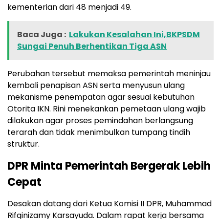
kementerian dari 48 menjadi 49.
Baca Juga :
Lakukan Kesalahan Ini,BKPSDM
Sungai Penuh Berhentikan Tiga ASN
Perubahan tersebut memaksa pemerintah meninjau
kembali penapisan ASN serta menyusun ulang
mekanisme penempatan agar sesuai kebutuhan
Otorita IKN. Rini menekankan pemetaan ulang wajib
dilakukan agar proses pemindahan berlangsung
terarah dan tidak menimbulkan tumpang tindih
struktur.
DPR Minta Pemerintah Bergerak Lebih
Cepat
Desakan datang dari Ketua Komisi II DPR, Muhammad
Rifqinizamy Karsayuda. Dalam rapat kerja bersama