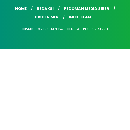
HOME
REDAKSI
PEDOMAN MEDIA SIBER
DISCLAIMER
INFO IKLAN
COPYRIGHT © 2026 TRENDSATU.COM - ALL RIGHTS RESERVED