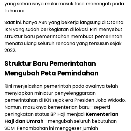
yang seharusnya mulai masuk fase menengah pada
tahun ini.
Saat ini, hanya ASN yang bekerja langsung di Otorita
IKN yang sudah berkegiatan di lokasi. Rini menyebut
struktur baru pemerintahan membuat pemerintah
menata ulang seluruh rencana yang tersusun sejak
2022.
Struktur Baru Pemerintahan
Mengubah Peta Pemindahan
Rini menjelaskan pemerintah pada awalnya telah
menyiapkan miniatur penyelenggaraan
pemerintahan di IKN sejak era Presiden Joko Widodo.
Namun, masuknya kementerian baru—seperti
peningkatan status BP Haji menjadi
Kementerian
Haji dan Umrah
—mengubah seluruh kebutuhan
SDM. Penambahan ini menggeser jumlah