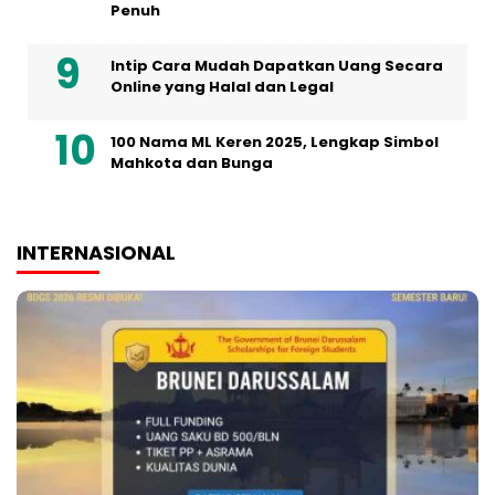
Penuh
Intip Cara Mudah Dapatkan Uang Secara
Online yang Halal dan Legal
100 Nama ML Keren 2025, Lengkap Simbol
Mahkota dan Bunga
INTERNASIONAL