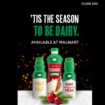
CLOSE ADS