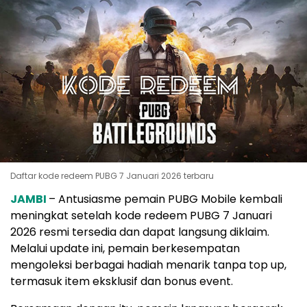
Daftar kode redeem PUBG 7 Januari 2026 terbaru
JAMBI
– Antusiasme pemain PUBG Mobile kembali
meningkat setelah kode redeem PUBG 7 Januari
2026 resmi tersedia dan dapat langsung diklaim.
Melalui update ini, pemain berkesempatan
mengoleksi berbagai hadiah menarik tanpa top up,
termasuk item eksklusif dan bonus event.