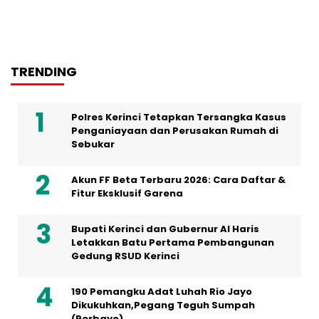
TRENDING
Polres Kerinci Tetapkan Tersangka Kasus
Penganiayaan dan Perusakan Rumah di
Sebukar
Akun FF Beta Terbaru 2026: Cara Daftar &
Fitur Eksklusif Garena
Bupati Kerinci dan Gubernur Al Haris
Letakkan Batu Pertama Pembangunan
Gedung RSUD Kerinci
190 Pemangku Adat Luhah Rio Jayo
Dikukuhkan,Pegang Teguh Sumpah
(Perbayo)