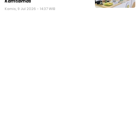
Kamtibmas
Kamis, 9 Jul 2026 - 14:37 WIB