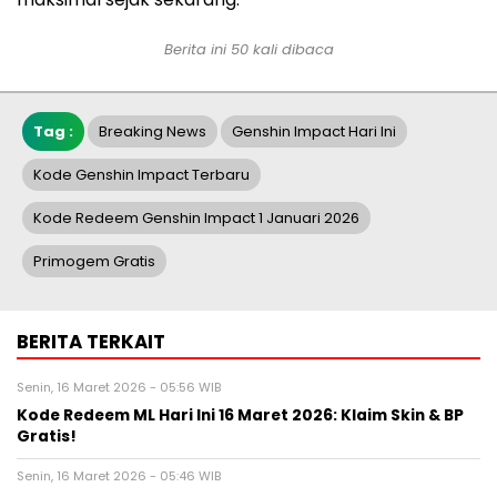
Berita ini 50 kali dibaca
Tag :
Breaking News
Genshin Impact Hari Ini
Kode Genshin Impact Terbaru
Kode Redeem Genshin Impact 1 Januari 2026
Primogem Gratis
BERITA TERKAIT
Senin, 16 Maret 2026 - 05:56 WIB
Kode Redeem ML Hari Ini 16 Maret 2026: Klaim Skin & BP
Gratis!
Senin, 16 Maret 2026 - 05:46 WIB