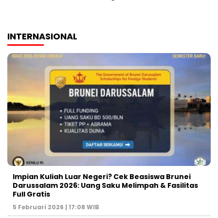
INTERNASIONAL
Impian Kuliah Luar Negeri? Cek Beasiswa Brunei
Darussalam 2026: Uang Saku Melimpah & Fasilitas
Full Gratis
5 Februari 2026 | 17:08 WIB