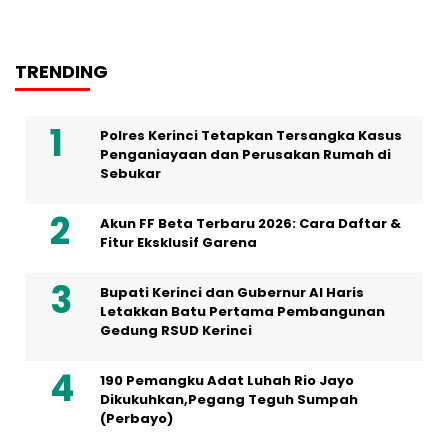
TRENDING
Polres Kerinci Tetapkan Tersangka Kasus
Penganiayaan dan Perusakan Rumah di
Sebukar
Akun FF Beta Terbaru 2026: Cara Daftar &
Fitur Eksklusif Garena
Bupati Kerinci dan Gubernur Al Haris
Letakkan Batu Pertama Pembangunan
Gedung RSUD Kerinci
190 Pemangku Adat Luhah Rio Jayo
Dikukuhkan,Pegang Teguh Sumpah
(Perbayo)