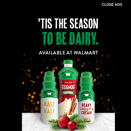
CLOSE ADS