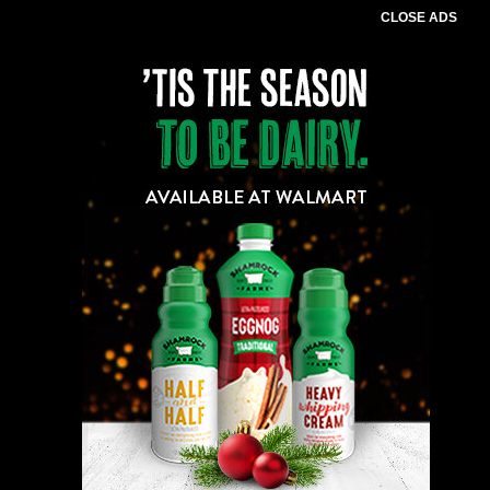
CLOSE ADS