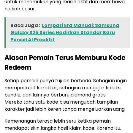
untuk menemukan yang masih aktif dan membawa
hadiah besar.
Baca Juga :
Lompati Era Manual: Samsung
Galaxy S26 Series Hadirkan Standar Baru
Ponsel AI Proaktif
Alasan Pemain Terus Memburu Kode
Redeem
Setiap pemain punya tujuan berbeda. Sebagian ingin
memperkuat karakter, sebagian mengejar koleksi
bundle, dan lainnya berburu diamond gratis.
Mereka tahu satu kode bisa mengubah tampilan
karakter jadi lebih keren tanpa mengeluarkan uang.
Kemenangan terasa lebih seru ketika pemain
mendapat skin langka hasil klaim kode. Karena itu,