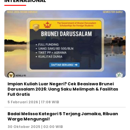
INTERNASIONAL
Impian Kuliah Luar Negeri? Cek Beasiswa Brunei
Darussalam 2026: Uang Saku Melimpah & Fasilitas
Full Gratis
5 Februari 2026 | 17:08 WIB
Badai Melissa Kategori 5 Terjang Jamaika, Ribuan
Warga Mengungsi!
30 Oktober 2025 | 02:00 WIB