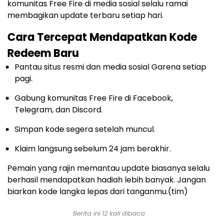
komunitas Free Fire di media sosial selalu ramai
membagikan update terbaru setiap hari.
Cara Tercepat Mendapatkan Kode
Redeem Baru
Pantau situs resmi dan media sosial Garena setiap
pagi.
Gabung komunitas Free Fire di Facebook,
Telegram, dan Discord.
Simpan kode segera setelah muncul.
Klaim langsung sebelum 24 jam berakhir.
Pemain yang rajin memantau update biasanya selalu
berhasil mendapatkan hadiah lebih banyak. Jangan
biarkan kode langka lepas dari tanganmu.(tim)
Berita ini 12 kali dibaca