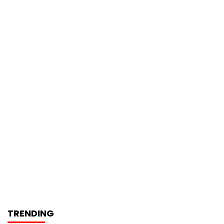
TRENDING