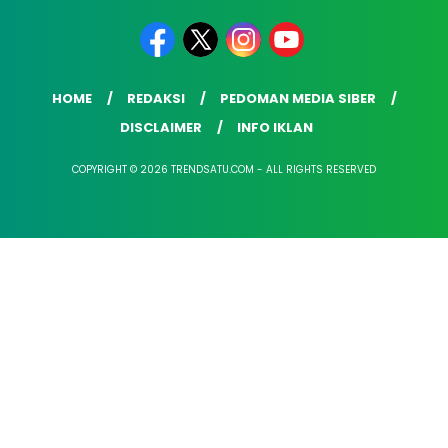
HOME
REDAKSI
PEDOMAN MEDIA SIBER
DISCLAIMER
INFO IKLAN
COPYRIGHT © 2026 TRENDSATU.COM - ALL RIGHTS RESERVED