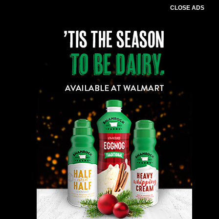
CLOSE ADS