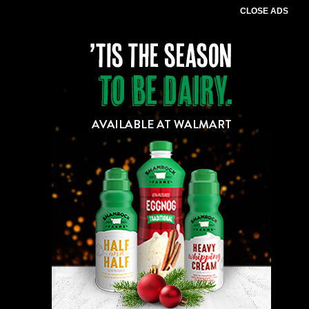
CLOSE ADS