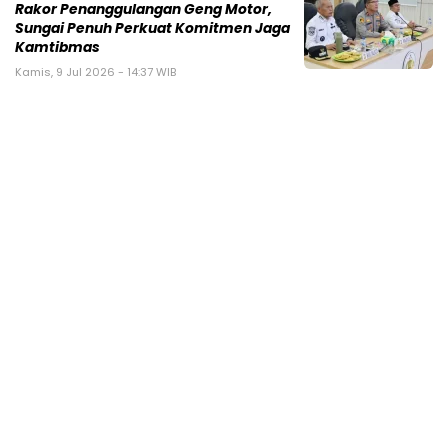
Rakor Penanggulangan Geng Motor,
Sungai Penuh Perkuat Komitmen Jaga
Kamtibmas
Kamis, 9 Jul 2026 - 14:37 WIB