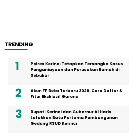
TRENDING
Polres Kerinci Tetapkan Tersangka Kasus
Penganiayaan dan Perusakan Rumah di
Sebukar
Akun FF Beta Terbaru 2026: Cara Daftar &
Fitur Eksklusif Garena
Bupati Kerinci dan Gubernur Al Haris
Letakkan Batu Pertama Pembangunan
Gedung RSUD Kerinci