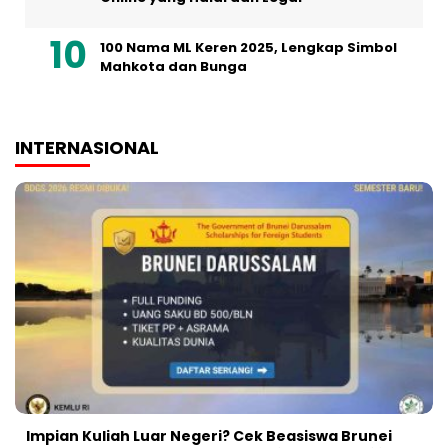
100 Nama ML Keren 2025, Lengkap Simbol
Mahkota dan Bunga
INTERNASIONAL
Impian Kuliah Luar Negeri? Cek Beasiswa Brunei