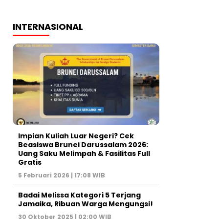
INTERNASIONAL
Impian Kuliah Luar Negeri? Cek
Beasiswa Brunei Darussalam 2026:
Uang Saku Melimpah & Fasilitas Full
Gratis
5 Februari 2026 | 17:08 WIB
Badai Melissa Kategori 5 Terjang
Jamaika, Ribuan Warga Mengungsi!
30 Oktober 2025 | 02:00 WIB