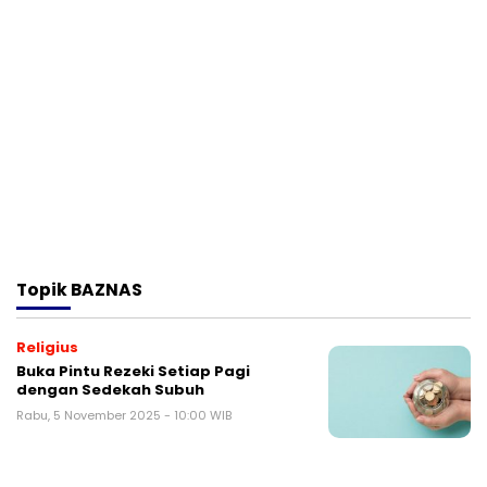
Topik
BAZNAS
Religius
Buka Pintu Rezeki Setiap Pagi
dengan Sedekah Subuh
Rabu, 5 November 2025 - 10:00 WIB