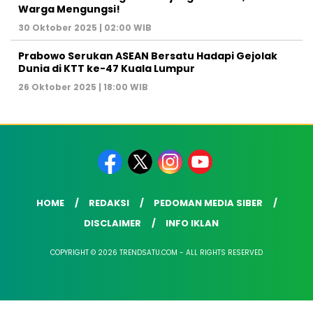
Warga Mengungsi!
30 Oktober 2025 | 02:00 WIB
Prabowo Serukan ASEAN Bersatu Hadapi Gejolak
Dunia di KTT ke-47 Kuala Lumpur
26 Oktober 2025 | 18:00 WIB
HOME
REDAKSI
PEDOMAN MEDIA SIBER
DISCLAIMER
INFO IKLAN
COPYRIGHT © 2026 TRENDSATU.COM - ALL RIGHTS RESERVED