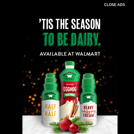
CLOSE ADS