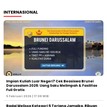
INTERNASIONAL
Impian Kuliah Luar Negeri? Cek Beasiswa Brunei
Darussalam 2026: Uang Saku Melimpah & Fasilitas
Full Gratis
5 Februari 2026 | 17:08 WIB
Badai Melissa Kategori 5 Terjang Jamaika, Ribuan