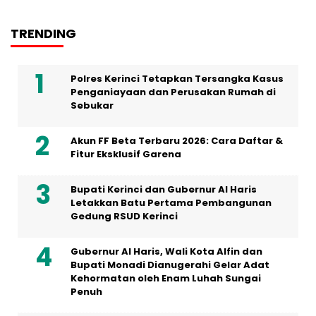
TRENDING
Polres Kerinci Tetapkan Tersangka Kasus
Penganiayaan dan Perusakan Rumah di
Sebukar
Akun FF Beta Terbaru 2026: Cara Daftar &
Fitur Eksklusif Garena
Bupati Kerinci dan Gubernur Al Haris
Letakkan Batu Pertama Pembangunan
Gedung RSUD Kerinci
Gubernur Al Haris, Wali Kota Alfin dan
Bupati Monadi Dianugerahi Gelar Adat
Kehormatan oleh Enam Luhah Sungai
Penuh