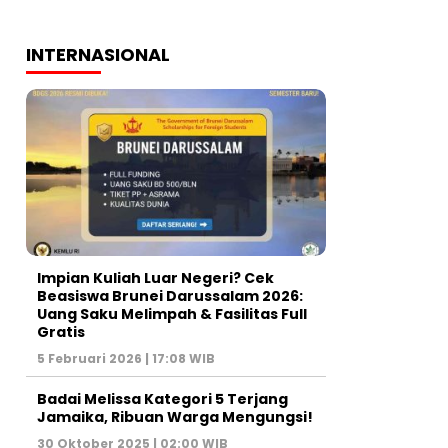
INTERNASIONAL
Impian Kuliah Luar Negeri? Cek
Beasiswa Brunei Darussalam 2026:
Uang Saku Melimpah & Fasilitas Full
Gratis
5 Februari 2026 | 17:08 WIB
Badai Melissa Kategori 5 Terjang
Jamaika, Ribuan Warga Mengungsi!
30 Oktober 2025 | 02:00 WIB