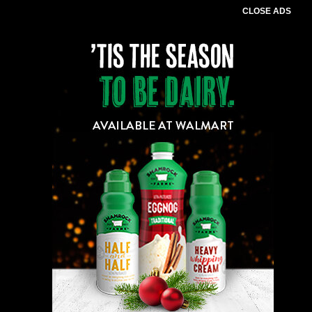
CLOSE ADS