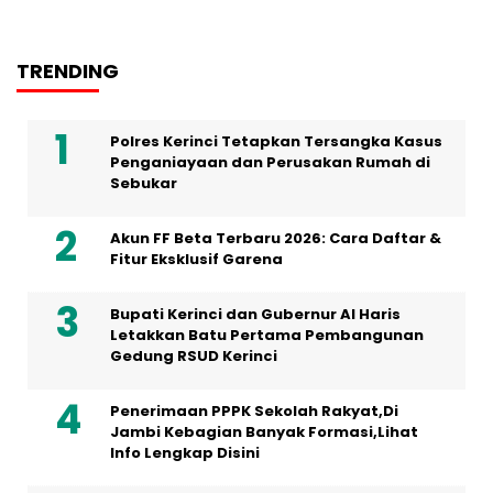
TRENDING
Polres Kerinci Tetapkan Tersangka Kasus
Penganiayaan dan Perusakan Rumah di
Sebukar
Akun FF Beta Terbaru 2026: Cara Daftar &
Fitur Eksklusif Garena
Bupati Kerinci dan Gubernur Al Haris
Letakkan Batu Pertama Pembangunan
Gedung RSUD Kerinci
Penerimaan PPPK Sekolah Rakyat,Di
Jambi Kebagian Banyak Formasi,Lihat
Info Lengkap Disini