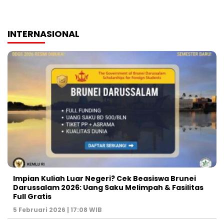
INTERNASIONAL
Impian Kuliah Luar Negeri? Cek Beasiswa Brunei
Darussalam 2026: Uang Saku Melimpah & Fasilitas
Full Gratis
5 Februari 2026 | 17:08 WIB