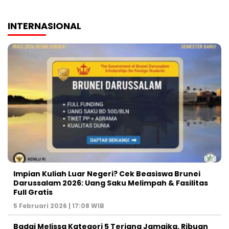
INTERNASIONAL
Impian Kuliah Luar Negeri? Cek Beasiswa Brunei
Darussalam 2026: Uang Saku Melimpah & Fasilitas
Full Gratis
5 Februari 2026 | 17:08 WIB
Badai Melissa Kategori 5 Terjang Jamaika, Ribuan