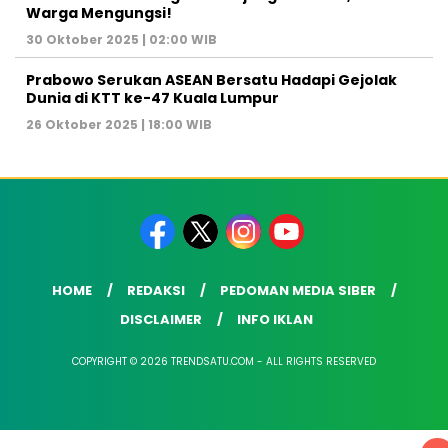
Warga Mengungsi!
30 Oktober 2025 | 02:00 WIB
Prabowo Serukan ASEAN Bersatu Hadapi Gejolak
Dunia di KTT ke-47 Kuala Lumpur
26 Oktober 2025 | 18:00 WIB
HOME
REDAKSI
PEDOMAN MEDIA SIBER
DISCLAIMER
INFO IKLAN
COPYRIGHT © 2026 TRENDSATU.COM - ALL RIGHTS RESERVED