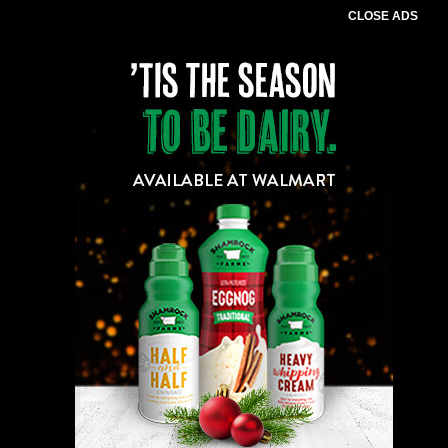
CLOSE ADS