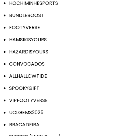
HOCHIMINHESPORTS
BUNDLEBOOST
FOOTYVERSE
HAMSIKISYOURS
HAZARDISYOURS
CONVOCADOS
ALLHALLOWTIDE
SPOOKYGIFT
VIPFOOTYVERSE
UCLGEMS2025
BRACADEIRA