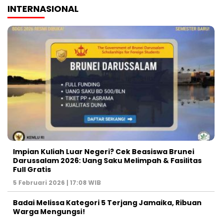
INTERNASIONAL
Impian Kuliah Luar Negeri? Cek Beasiswa Brunei
Darussalam 2026: Uang Saku Melimpah & Fasilitas
Full Gratis
5 Februari 2026 | 17:08 WIB
Badai Melissa Kategori 5 Terjang Jamaika, Ribuan
Warga Mengungsi!