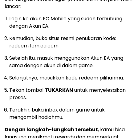
lancar:
Login ke akun FC Mobile yang sudah terhubung
dengan Akun EA.
Kemudian, buka situs resmi penukaran kode:
redeem.fcm.ea.com
Setelah itu, masuk menggunakan Akun EA yang
sama dengan akun di dalam game.
Selanjutnya, masukkan kode redeem pilihanmu.
Tekan tombol
TUKARKAN
untuk menyelesaikan
proses.
Terakhir, buka inbox dalam game untuk
mengambil hadiahmu.
Dengan langkah-langkah tersebut
, kamu bisa
langsung menikmati rewards dan memperkuat