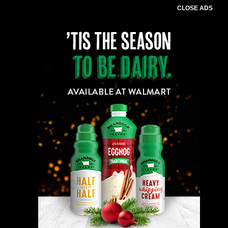
CLOSE ADS