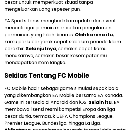
besar untuk memperkuat skuad tanpa
mengeluarkan uang sepeser pun.
EA Sports terus menghadirkan update dan event
menarik agar pemain merasakan pengalaman
permainan yang lebih dinamis.
Oleh karena itu
,
kamu perlu bergerak cepat sebelum periode klaim
berakhir.
Selanjutnya
, semakin cepat kamu
menukarnya, semakin besar kesempatanmu
mendapatkan item langka.
Sekilas Tentang FC Mobile
FC Mobile hadir sebagai game simulasi sepak bola
yang dikembangkan EA Mobile bersama EA Kanada.
Game ini tersedia di Android dan iOS.
Selain itu
, EA
membawa lisensi resmi kompetisi Eropa dan liga
besar dunia, termasuk UEFA Champions League,
Premier League, Bundesliga, hingga La Liga.