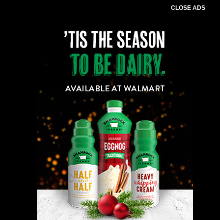
CLOSE ADS