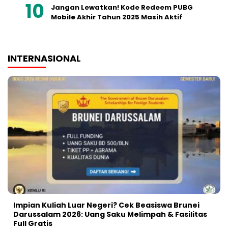
Jangan Lewatkan! Kode Redeem PUBG
Mobile Akhir Tahun 2025 Masih Aktif
INTERNASIONAL
Impian Kuliah Luar Negeri? Cek Beasiswa Brunei
Darussalam 2026: Uang Saku Melimpah & Fasilitas
Full Gratis