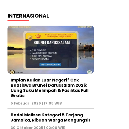
INTERNASIONAL
Impian Kuliah Luar Negeri? Cek
Beasiswa Brunei Darussalam 2026:
Uang Saku Melimpah & Fasilitas Full
Gratis
5 Februari 2026 | 17:08 WIB
Badai Melissa Kategori 5 Terjang
Jamaika, Ribuan Warga Mengungsi!
30 Oktober 2025 | 02:00 WIB