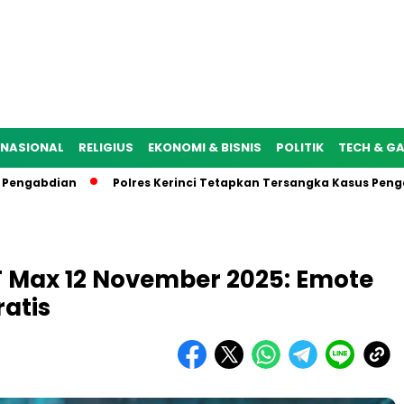
NASIONAL
RELIGIUS
EKONOMI & BISNIS
POLITIK
TECH & G
dian
Polres Kerinci Tetapkan Tersangka Kasus Penganiayaa
 Max 12 November 2025: Emote
atis