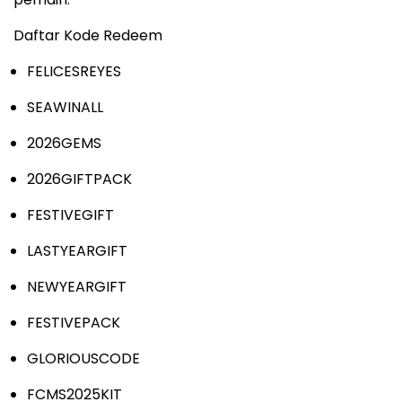
Daftar Kode Redeem
FELICESREYES
SEAWINALL
2026GEMS
2026GIFTPACK
FESTIVEGIFT
LASTYEARGIFT
NEWYEARGIFT
FESTIVEPACK
GLORIOUSCODE
FCMS2025KIT