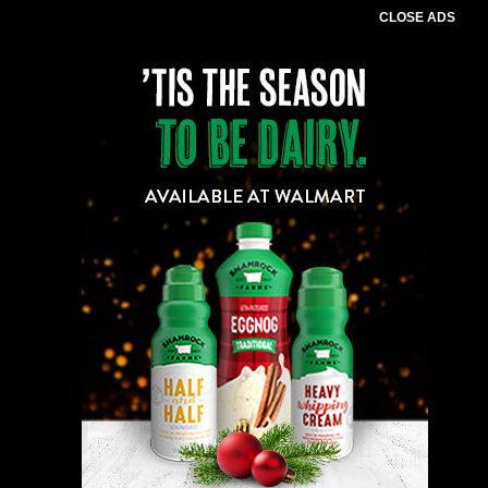
CLOSE ADS