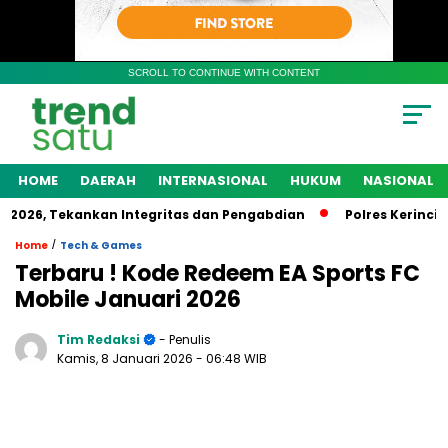
SCROLL TO CONTINUE WITH CONTENT
HOME
DAERAH
INTERNASIONAL
HUKUM
NASIONAL
 2026, Tekankan Integritas dan Pengabdian
Polres Kerinci 
/
Home
Tech & Games
Terbaru ! Kode Redeem EA Sports FC
Mobile Januari 2026
Tim Redaksi
- Penulis
Kamis, 8 Januari 2026
- 06:48 WIB