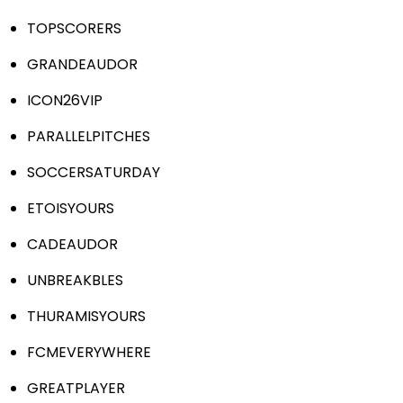
TOPSCORERS
GRANDEAUDOR
ICON26VIP
PARALLELPITCHES
SOCCERSATURDAY
ETOISYOURS
CADEAUDOR
UNBREAKBLES
THURAMISYOURS
FCMEVERYWHERE
GREATPLAYER