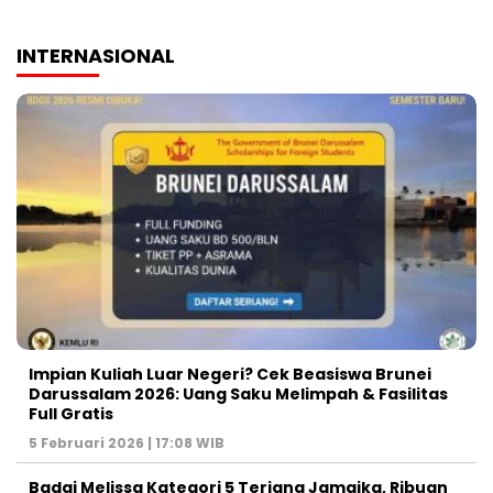
INTERNASIONAL
Impian Kuliah Luar Negeri? Cek Beasiswa Brunei
Darussalam 2026: Uang Saku Melimpah & Fasilitas
Full Gratis
5 Februari 2026 | 17:08 WIB
Badai Melissa Kategori 5 Terjang Jamaika, Ribuan