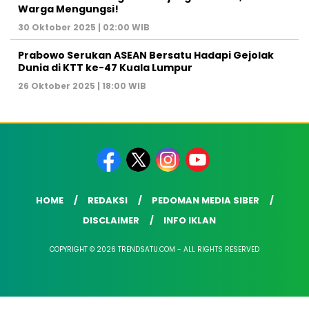
Warga Mengungsi!
30 Oktober 2025 | 02:00 WIB
Prabowo Serukan ASEAN Bersatu Hadapi Gejolak
Dunia di KTT ke-47 Kuala Lumpur
26 Oktober 2025 | 18:00 WIB
HOME
REDAKSI
PEDOMAN MEDIA SIBER
DISCLAIMER
INFO IKLAN
COPYRIGHT © 2026 TRENDSATU.COM - ALL RIGHTS RESERVED