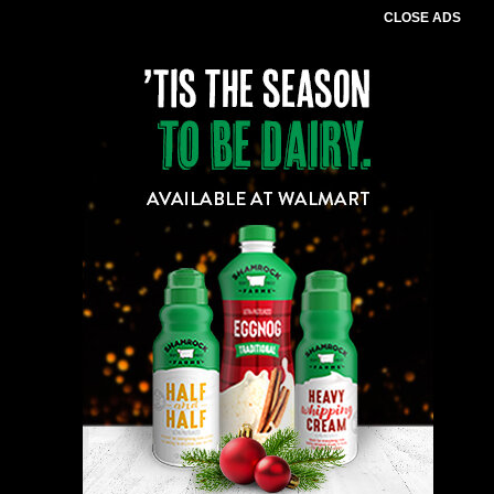
CLOSE ADS