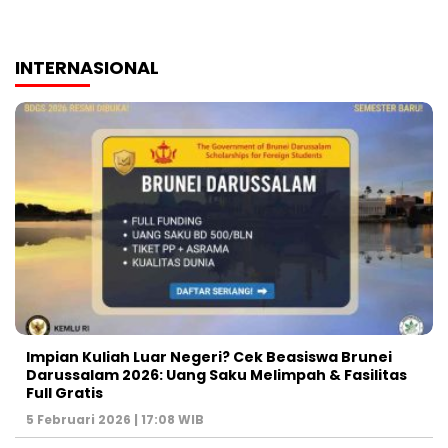
INTERNASIONAL
Impian Kuliah Luar Negeri? Cek Beasiswa Brunei
Darussalam 2026: Uang Saku Melimpah & Fasilitas
Full Gratis
5 Februari 2026 | 17:08 WIB