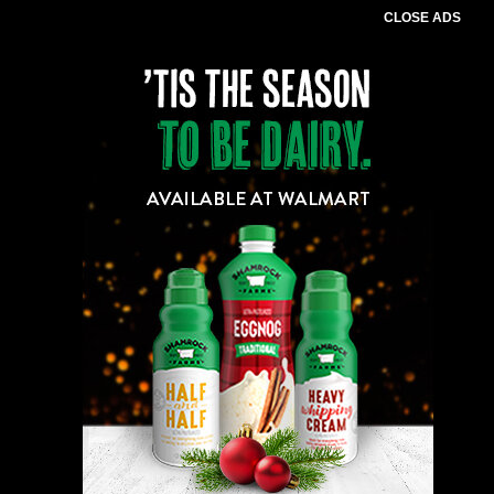
CLOSE ADS