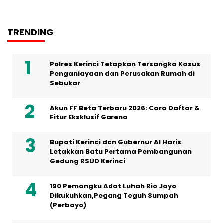
TRENDING
Polres Kerinci Tetapkan Tersangka Kasus
Penganiayaan dan Perusakan Rumah di
Sebukar
Akun FF Beta Terbaru 2026: Cara Daftar &
Fitur Eksklusif Garena
Bupati Kerinci dan Gubernur Al Haris
Letakkan Batu Pertama Pembangunan
Gedung RSUD Kerinci
190 Pemangku Adat Luhah Rio Jayo
Dikukuhkan,Pegang Teguh Sumpah
(Perbayo)