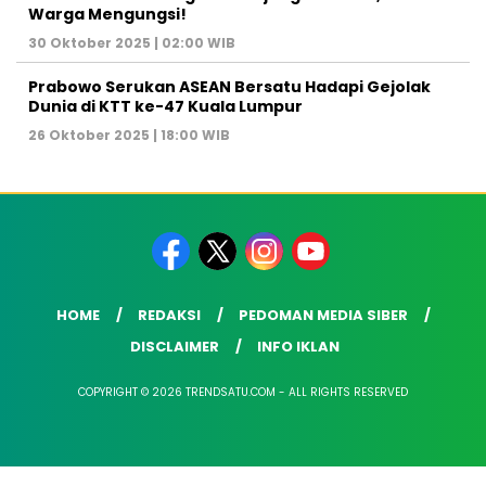
Warga Mengungsi!
30 Oktober 2025 | 02:00 WIB
Prabowo Serukan ASEAN Bersatu Hadapi Gejolak
Dunia di KTT ke-47 Kuala Lumpur
26 Oktober 2025 | 18:00 WIB
HOME
REDAKSI
PEDOMAN MEDIA SIBER
DISCLAIMER
INFO IKLAN
COPYRIGHT © 2026 TRENDSATU.COM - ALL RIGHTS RESERVED