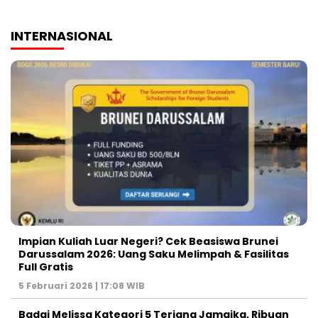
INTERNASIONAL
Impian Kuliah Luar Negeri? Cek Beasiswa Brunei
Darussalam 2026: Uang Saku Melimpah & Fasilitas
Full Gratis
5 Februari 2026 | 17:08 WIB
Badai Melissa Kategori 5 Terjang Jamaika, Ribuan