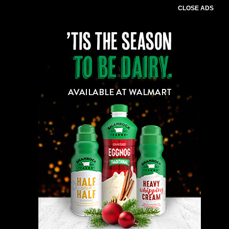
CLOSE ADS