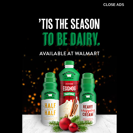
CLOSE ADS