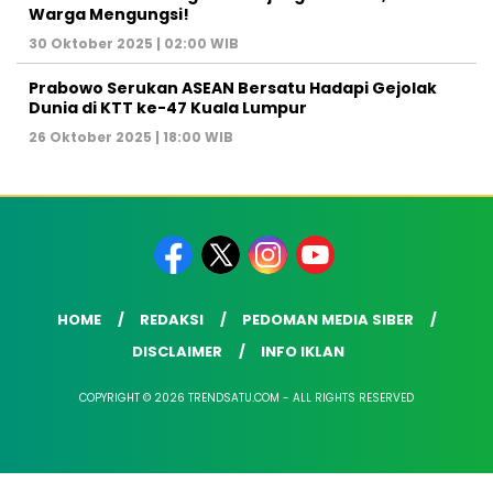
Warga Mengungsi!
30 Oktober 2025 | 02:00 WIB
Prabowo Serukan ASEAN Bersatu Hadapi Gejolak
Dunia di KTT ke-47 Kuala Lumpur
26 Oktober 2025 | 18:00 WIB
HOME
REDAKSI
PEDOMAN MEDIA SIBER
DISCLAIMER
INFO IKLAN
COPYRIGHT © 2026 TRENDSATU.COM - ALL RIGHTS RESERVED