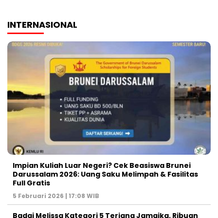
INTERNASIONAL
Impian Kuliah Luar Negeri? Cek Beasiswa Brunei
Darussalam 2026: Uang Saku Melimpah & Fasilitas
Full Gratis
5 Februari 2026 | 17:08 WIB
Badai Melissa Kategori 5 Terjang Jamaika, Ribuan