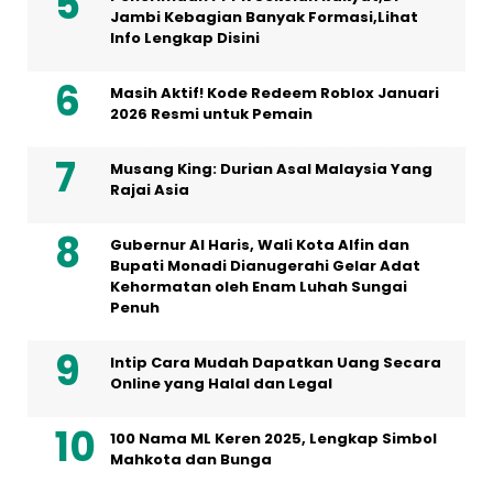
Jambi Kebagian Banyak Formasi,Lihat
Info Lengkap Disini
Masih Aktif! Kode Redeem Roblox Januari
2026 Resmi untuk Pemain
Musang King: Durian Asal Malaysia Yang
Rajai Asia
Gubernur Al Haris, Wali Kota Alfin dan
Bupati Monadi Dianugerahi Gelar Adat
Kehormatan oleh Enam Luhah Sungai
Penuh
Intip Cara Mudah Dapatkan Uang Secara
Online yang Halal dan Legal
100 Nama ML Keren 2025, Lengkap Simbol
Mahkota dan Bunga